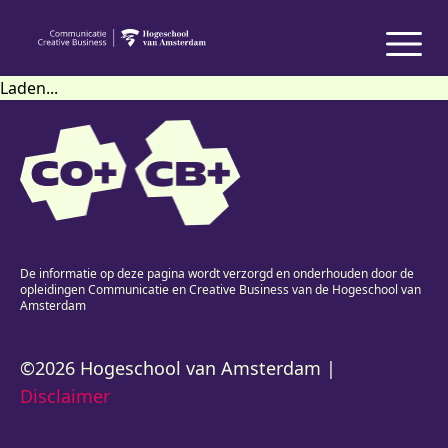
Laden...
De informatie op deze pagina wordt verzorgd en onderhouden door de
opleidingen Communicatie en Creative Business van de Hogeschool van
Amsterdam
©2026 Hogeschool van Amsterdam |
Disclaimer