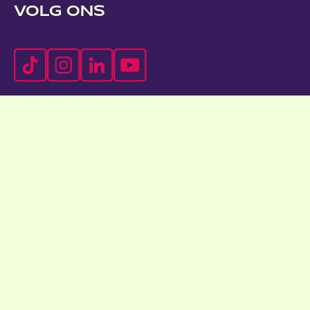
VOLG ONS